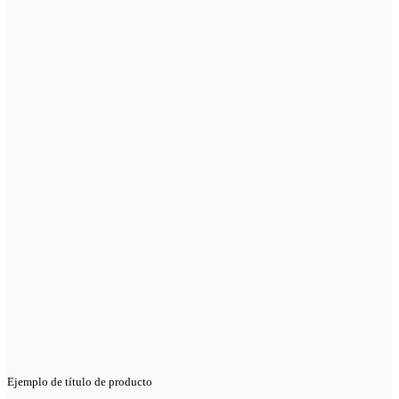
Ejemplo de título de producto