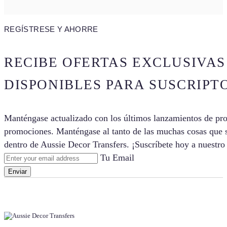
REGÍSTRESE Y AHORRE
RECIBE OFERTAS EXCLUSIVAS
DISPONIBLES PARA SUSCRIPT
Manténgase actualizado con los últimos lanzamientos de pro
promociones. Manténgase al tanto de las muchas cosas que
dentro de Aussie Decor Transfers. ¡Suscríbete hoy a nuestro
Tu Email
Enviar