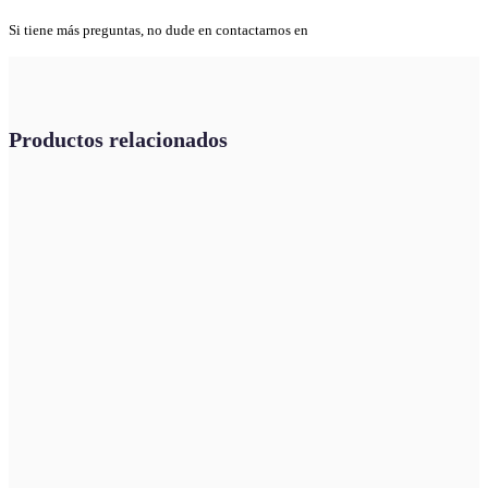
Si tiene más preguntas, no dude en contactarnos en
Productos relacionados