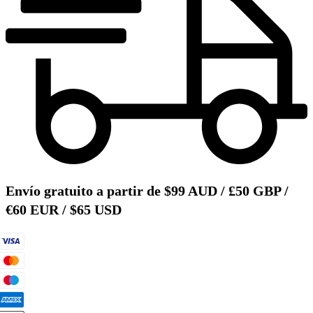
Envío gratuito a partir de $99 AUD / £50 GBP /
€60 EUR / $65 USD