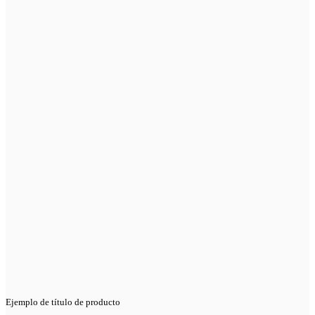
Ejemplo de título de producto