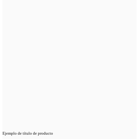
Ejemplo de título de producto