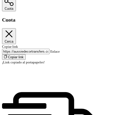
Cuota
Cuota
Cerca
Copiar link
Enlace
Copiar link
¡Link copiado al portapapeles!