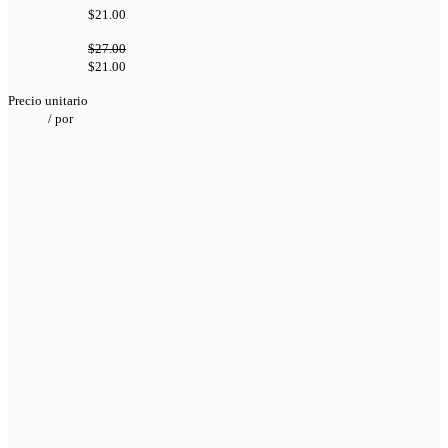
$21.00
$27.00
$21.00
Precio unitario
/
por