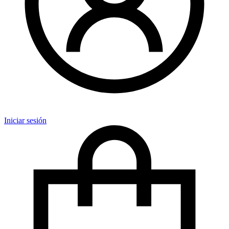
Iniciar sesión