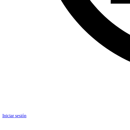
Iniciar sesión