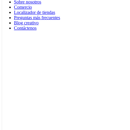
Sobre nosotros
Comercio
Localizador de tiendas
Preguntas más frecuentes
Blog creativo
Contáctenos