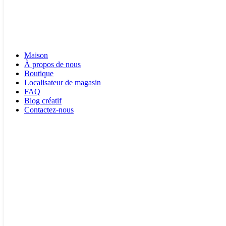
Maison
À propos de nous
Boutique
Localisateur de magasin
FAQ
Blog créatif
Contactez-nous