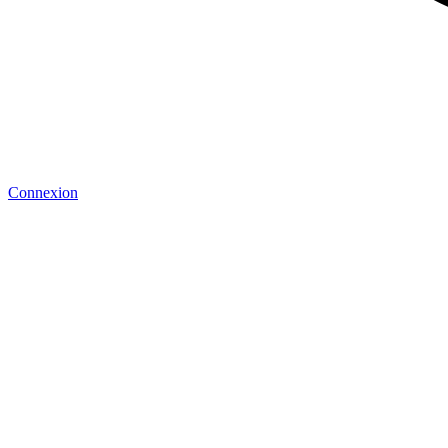
Connexion